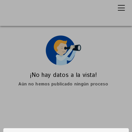
¡No hay datos a la vista!
Aún no hemos publicado ningún proceso