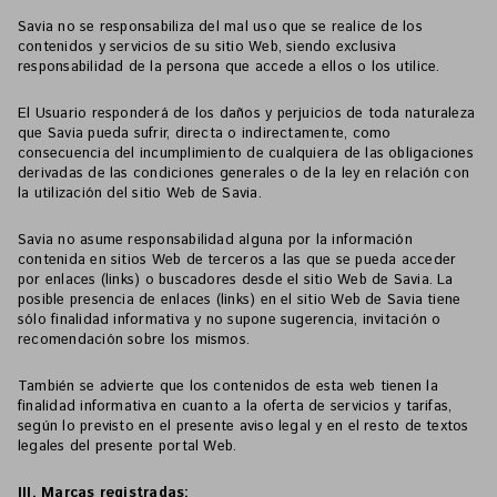
Savia no se responsabiliza del mal uso que se realice de los
contenidos y servicios de su sitio Web, siendo exclusiva
responsabilidad de la persona que accede a ellos o los utilice.
El Usuario responderá de los daños y perjuicios de toda naturaleza
que Savia pueda sufrir, directa o indirectamente, como
consecuencia del incumplimiento de cualquiera de las obligaciones
derivadas de las condiciones generales o de la ley en relación con
la utilización del sitio Web de Savia.
Savia no asume responsabilidad alguna por la información
contenida en sitios Web de terceros a las que se pueda acceder
por enlaces (links) o buscadores desde el sitio Web de Savia. La
posible presencia de enlaces (links) en el sitio Web de Savia tiene
sólo finalidad informativa y no supone sugerencia, invitación o
recomendación sobre los mismos.
También se advierte que los contenidos de esta web tienen la
finalidad informativa en cuanto a la oferta de servicios y tarifas,
según lo previsto en el presente aviso legal y en el resto de textos
legales del presente portal Web.
III. Marcas registradas: