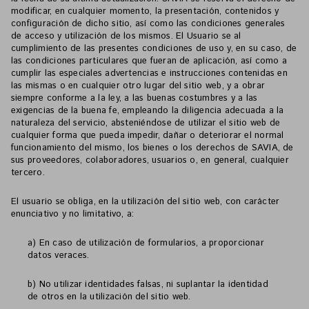
modificar, en cualquier momento, la presentación, contenidos y
configuración de dicho sitio, así como las condiciones generales
de acceso y utilización de los mismos. El Usuario se al
cumplimiento de las presentes condiciones de uso y, en su caso, de
las condiciones particulares que fueran de aplicación, así como a
cumplir las especiales advertencias e instrucciones contenidas en
las mismas o en cualquier otro lugar del sitio web, y a obrar
siempre conforme a la ley, a las buenas costumbres y a las
exigencias de la buena fe, empleando la diligencia adecuada a la
naturaleza del servicio, absteniéndose de utilizar el sitio web de
cualquier forma que pueda impedir, dañar o deteriorar el normal
funcionamiento del mismo, los bienes o los derechos de SAVIA, de
sus proveedores, colaboradores, usuarios o, en general, cualquier
tercero.
El usuario se obliga, en la utilización del sitio web, con carácter
enunciativo y no limitativo, a:
a) En caso de utilización de formularios, a proporcionar
datos veraces.
b) No utilizar identidades falsas, ni suplantar la identidad
de otros en la utilización del sitio web.