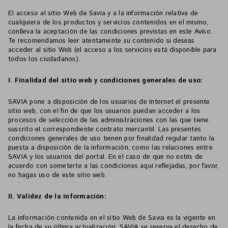
El acceso al sitio Web de Savia y a la información relativa de
cualquiera de los productos y servicios contenidos en el mismo,
conlleva la aceptación de las condiciones previstas en este Aviso.
Te recomendamos leer atentamente su contenido si deseas
acceder al sitio Web (el acceso a los servicios está disponible para
todos los ciudadanos).
I. Finalidad del sitio web y condiciones generales de uso:
SAVIA pone a disposición de los usuarios de Internet el presente
sitio web, con el fin de que los usuarios puedan acceder a los
procesos de selección de las administraciones con las que tiene
suscrito el correspondiente contrato mercantil. Las presentes
condiciones generales de uso tienen por finalidad regular tanto la
puesta a disposición de la información, como las relaciones entre
SAVIA y los usuarios del portal. En el caso de que no estés de
acuerdo con someterte a las condiciones aquí reflejadas, por favor,
no hagas uso de este sitio web.
II. Validez de la información:
La información contenida en el sitio Web de Savia es la vigente en
la fecha de su última actualización. SAVIA se reserva el derecho de